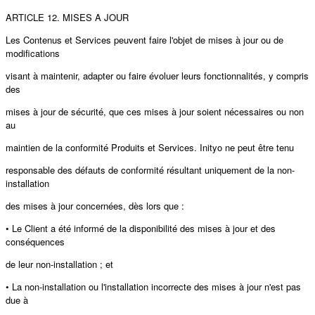
ARTICLE 12. MISES A JOUR
Les Contenus et Services peuvent faire l'objet de mises à jour ou de
modifications
visant à maintenir, adapter ou faire évoluer leurs fonctionnalités, y compris
des
mises à jour de sécurité, que ces mises à jour soient nécessaires ou non
au
maintien de la conformité Produits et Services. Inityo ne peut être tenu
responsable des défauts de conformité résultant uniquement de la non-
installation
des mises à jour concernées, dès lors que :
• Le Client a été informé de la disponibilité des mises à jour et des
conséquences
de leur non-installation ; et
• La non-installation ou l'installation incorrecte des mises à jour n'est pas
due à