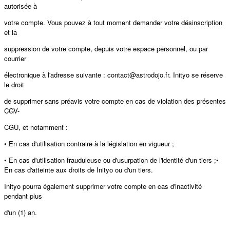
autorisée à
votre compte. Vous pouvez à tout moment demander votre désinscription
et la
suppression de votre compte, depuis votre espace personnel, ou par
courrier
électronique à l'adresse suivante : contact@astrodojo.fr. Inityo se réserve
le droit
de supprimer sans préavis votre compte en cas de violation des présentes
CGV-
CGU, et notamment :
• En cas d'utilisation contraire à la législation en vigueur ;
• En cas d'utilisation frauduleuse ou d'usurpation de l'identité d'un tiers ;•
En cas d'atteinte aux droits de Inityo ou d'un tiers.
Inityo pourra également supprimer votre compte en cas d'inactivité
pendant plus
d'un (1) an.