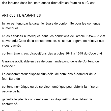
des lacunes dans les instructions d'installation fournies au Client.
ARTICLE 13. GARANTIES
Inityo est tenu par la garantie légale de conformité pour les contenus
numériques
et les services numériques dans les conditions de l'article L224-25-12 et
suivantsdu Code de la consommation, ainsi que la garantie relative aux
vices cachés
conformément aux dispositions des articles 1641 à 1649 du Code civil.
Garantie applicable en cas de commande ponctuelle de Contenu ou
Service :
Le consommateur dispose d'un délai de deux ans à compter de la
fourniture du
contenu numérique ou du service numérique pour obtenir la mise en
oeuvre de la
garantie légale de conformité en cas d'apparition d'un défaut de
conformité.