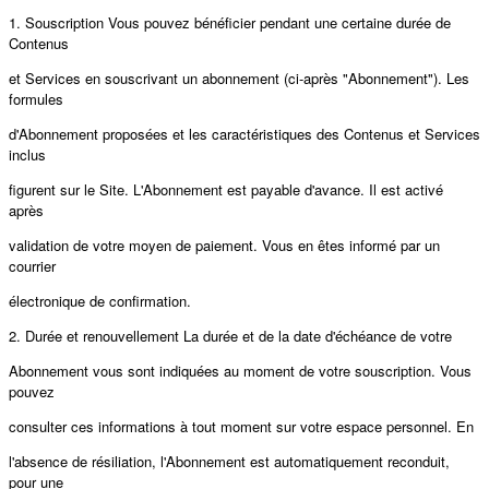
1. Souscription Vous pouvez bénéficier pendant une certaine durée de
Contenus
et Services en souscrivant un abonnement (ci-après "Abonnement"). Les
formules
d'Abonnement proposées et les caractéristiques des Contenus et Services
inclus
figurent sur le Site. L'Abonnement est payable d'avance. Il est activé
après
validation de votre moyen de paiement. Vous en êtes informé par un
courrier
électronique de confirmation.
2. Durée et renouvellement La durée et de la date d'échéance de votre
Abonnement vous sont indiquées au moment de votre souscription. Vous
pouvez
consulter ces informations à tout moment sur votre espace personnel. En
l'absence de résiliation, l'Abonnement est automatiquement reconduit,
pour une