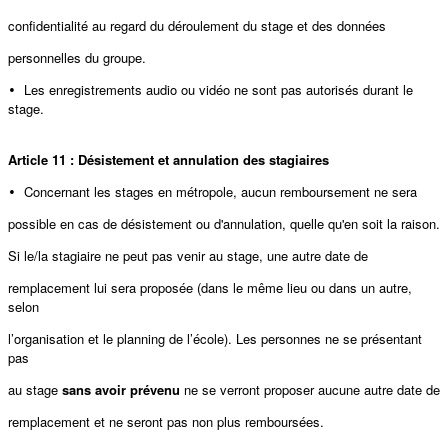
confidentialité au regard du déroulement du stage et des données
personnelles du groupe.
Les enregistrements audio ou vidéo ne sont pas autorisés durant le
•
stage.
Article 11 : Désistement et annulation des stagiaires
Concernant les stages en métropole, aucun remboursement ne sera
•
possible en cas de désistement ou d'annulation, quelle qu'en soit la raison.
Si le/la stagiaire ne peut pas venir au stage, une autre date de
remplacement lui sera proposée (dans le même lieu ou dans un autre,
selon
l’organisation et le planning de l’école). Les personnes ne se présentant
pas
au stage
sans avoir prévenu
ne se verront proposer aucune autre date de
remplacement et ne seront pas non plus remboursées.