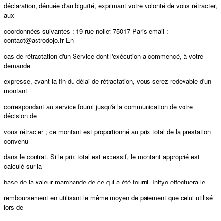
déclaration, dénuée d'ambiguïté, exprimant votre volonté de vous rétracter,
aux
coordonnées suivantes : 19 rue nollet 75017 Paris email :
contact@astrodojo.fr En
cas de rétractation d'un Service dont l'exécution a commencé, à votre
demande
expresse, avant la fin du délai de rétractation, vous serez redevable d'un
montant
correspondant au service fourni jusqu'à la communication de votre
décision de
vous rétracter ; ce montant est proportionné au prix total de la prestation
convenu
dans le contrat. Si le prix total est excessif, le montant approprié est
calculé sur la
base de la valeur marchande de ce qui a été fourni. Inityo eﬀectuera le
remboursement en utilisant le même moyen de paiement que celui utilisé
lors de