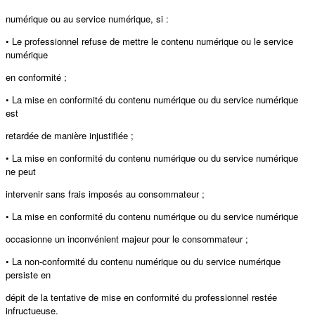
numérique ou au service numérique, si :
• Le professionnel refuse de mettre le contenu numérique ou le service
numérique
en conformité ;
• La mise en conformité du contenu numérique ou du service numérique
est
retardée de manière injustifiée ;
• La mise en conformité du contenu numérique ou du service numérique
ne peut
intervenir sans frais imposés au consommateur ;
• La mise en conformité du contenu numérique ou du service numérique
occasionne un inconvénient majeur pour le consommateur ;
• La non-conformité du contenu numérique ou du service numérique
persiste en
dépit de la tentative de mise en conformité du professionnel restée
infructueuse.