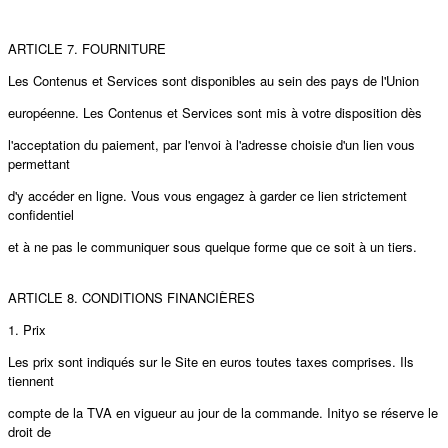
ARTICLE 7. FOURNITURE
Les Contenus et Services sont disponibles au sein des pays de l'Union
européenne. Les Contenus et Services sont mis à votre disposition dès
l'acceptation du paiement, par l'envoi à l'adresse choisie d'un lien vous
permettant
d'y accéder en ligne. Vous vous engagez à garder ce lien strictement
confidentiel
et à ne pas le communiquer sous quelque forme que ce soit à un tiers.
ARTICLE 8. CONDITIONS FINANCIÈRES
1. Prix
Les prix sont indiqués sur le Site en euros toutes taxes comprises. Ils
tiennent
compte de la TVA en vigueur au jour de la commande. Inityo se réserve le
droit de