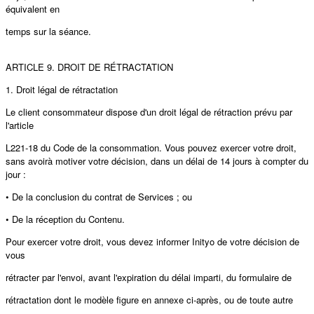
équivalent en
temps sur la séance.
ARTICLE 9. DROIT DE RÉTRACTATION
1. Droit légal de rétractation
Le client consommateur dispose d'un droit légal de rétraction prévu par
l'article
L221-18 du Code de la consommation. Vous pouvez exercer votre droit,
sans avoirà motiver votre décision, dans un délai de 14 jours à compter du
jour :
• De la conclusion du contrat de Services ; ou
• De la réception du Contenu.
Pour exercer votre droit, vous devez informer Inityo de votre décision de
vous
rétracter par l'envoi, avant l'expiration du délai imparti, du formulaire de
rétractation dont le modèle figure en annexe ci-après, ou de toute autre