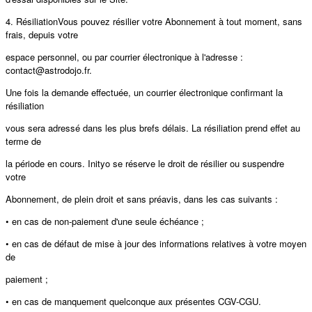
4. RésiliationVous pouvez résilier votre Abonnement à tout moment, sans
frais, depuis votre
espace personnel, ou par courrier électronique à l'adresse :
contact@astrodojo.fr.
Une fois la demande eﬀectuée, un courrier électronique confirmant la
résiliation
vous sera adressé dans les plus brefs délais. La résiliation prend eﬀet au
terme de
la période en cours. Inityo se réserve le droit de résilier ou suspendre
votre
Abonnement, de plein droit et sans préavis, dans les cas suivants :
• en cas de non-paiement d'une seule échéance ;
• en cas de défaut de mise à jour des informations relatives à votre moyen
de
paiement ;
• en cas de manquement quelconque aux présentes CGV-CGU.