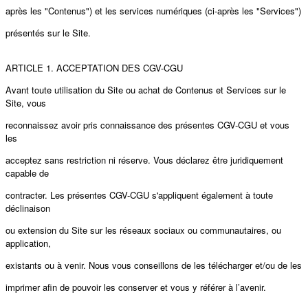
après les "Contenus") et les services numériques (ci-après les "Services")
présentés sur le Site.
ARTICLE 1. ACCEPTATION DES CGV-CGU
Avant toute utilisation du Site ou achat de Contenus et Services sur le
Site, vous
reconnaissez avoir pris connaissance des présentes CGV-CGU et vous
les
acceptez sans restriction ni réserve. Vous déclarez être juridiquement
capable de
contracter. Les présentes CGV-CGU s'appliquent également à toute
déclinaison
ou extension du Site sur les réseaux sociaux ou communautaires, ou
application,
existants ou à venir. Nous vous conseillons de les télécharger et/ou de les
imprimer afin de pouvoir les conserver et vous y référer à l’avenir.