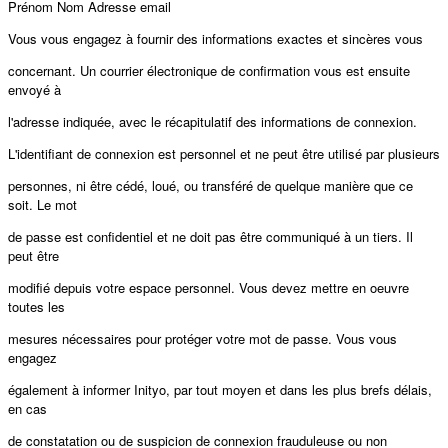
Prénom Nom Adresse email
Vous vous engagez à fournir des informations exactes et sincères vous
concernant. Un courrier électronique de confirmation vous est ensuite
envoyé à
l'adresse indiquée, avec le récapitulatif des informations de connexion.
L'identifiant de connexion est personnel et ne peut être utilisé par plusieurs
personnes, ni être cédé, loué, ou transféré de quelque manière que ce
soit. Le mot
de passe est confidentiel et ne doit pas être communiqué à un tiers. Il
peut être
modifié depuis votre espace personnel. Vous devez mettre en oeuvre
toutes les
mesures nécessaires pour protéger votre mot de passe. Vous vous
engagez
également à informer Inityo, par tout moyen et dans les plus brefs délais,
en cas
de constatation ou de suspicion de connexion frauduleuse ou non