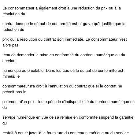
Le consommateur a également droit à une réduction du prix ou à la
résolution du
contrat lorsque le défaut de conformité est si grave qu'il justifie que la
réduction du
prix ou la résolution du contrat soit immédiate. Le consommateur n'est
alors pas
tenu de demander la mise en conformité du contenu numérique ou du
service
numérique au préalable. Dans les cas où le défaut de conformité est
mineur, le
consommateur n'a droit à l'annulation du contrat que si le contrat ne
prévoit pas le
paiement d'un prix. Toute période d'indisponibilité du contenu numérique ou
du
service numérique en vue de sa remise en conformité suspend la garantie
qui
restait à courir jusqu'à la fourniture du contenu numérique ou du service