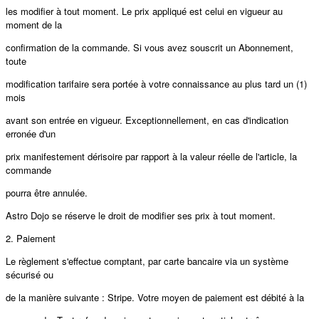
les modifier à tout moment. Le prix appliqué est celui en vigueur au
moment de la
confirmation de la commande. Si vous avez souscrit un Abonnement,
toute
modification tarifaire sera portée à votre connaissance au plus tard un (1)
mois
avant son entrée en vigueur. Exceptionnellement, en cas d'indication
erronée d'un
prix manifestement dérisoire par rapport à la valeur réelle de l'article, la
commande
pourra être annulée.
Astro Dojo se réserve le droit de modifier ses prix à tout moment.
2. Paiement
Le règlement s'eﬀectue comptant, par carte bancaire via un système
sécurisé ou
de la manière suivante : Stripe. Votre moyen de paiement est débité à la