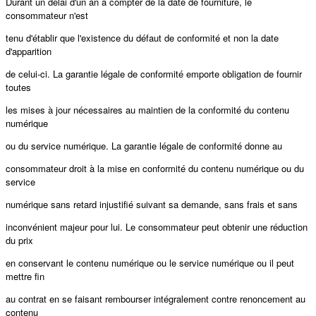
Durant un délai d'un an à compter de la date de fourniture, le
consommateur n'est
tenu d'établir que l'existence du défaut de conformité et non la date
d'apparition
de celui-ci. La garantie légale de conformité emporte obligation de fournir
toutes
les mises à jour nécessaires au maintien de la conformité du contenu
numérique
ou du service numérique. La garantie légale de conformité donne au
consommateur droit à la mise en conformité du contenu numérique ou du
service
numérique sans retard injustifié suivant sa demande, sans frais et sans
inconvénient majeur pour lui. Le consommateur peut obtenir une réduction
du prix
en conservant le contenu numérique ou le service numérique ou il peut
mettre fin
au contrat en se faisant rembourser intégralement contre renoncement au
contenu