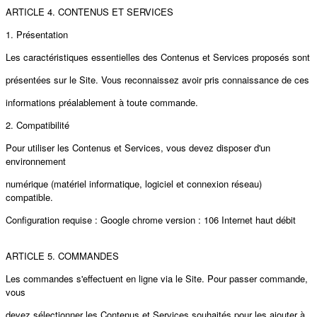
ARTICLE 4. CONTENUS ET SERVICES
1. Présentation
Les caractéristiques essentielles des Contenus et Services proposés sont
présentées sur le Site. Vous reconnaissez avoir pris connaissance de ces
informations préalablement à toute commande.
2. Compatibilité
Pour utiliser les Contenus et Services, vous devez disposer d'un
environnement
numérique (matériel informatique, logiciel et connexion réseau)
compatible.
Configuration requise : Google chrome version : 106 Internet haut débit
ARTICLE 5. COMMANDES
Les commandes s'eﬀectuent en ligne via le Site. Pour passer commande,
vous
devez sélectionner les Contenus et Services souhaités pour les ajouter à