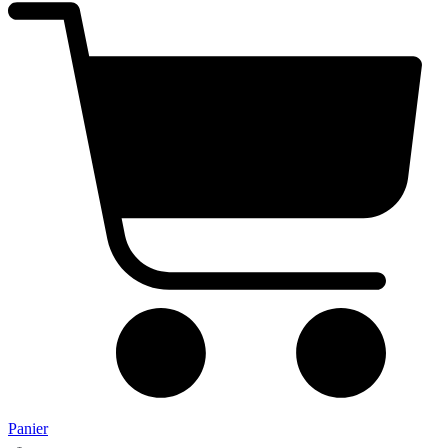
Panier