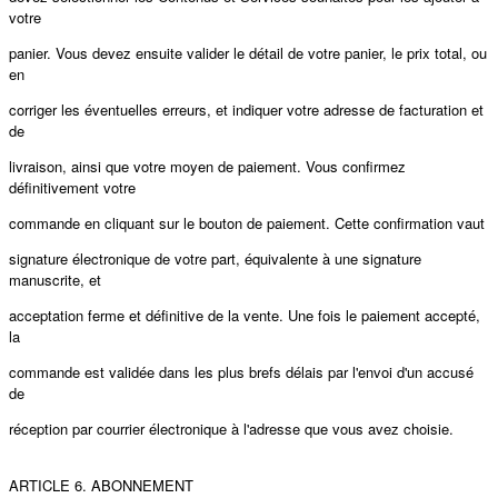
votre
panier. Vous devez ensuite valider le détail de votre panier, le prix total, ou
en
corriger les éventuelles erreurs, et indiquer votre adresse de facturation et
de
livraison, ainsi que votre moyen de paiement. Vous confirmez
définitivement votre
commande en cliquant sur le bouton de paiement. Cette confirmation vaut
signature électronique de votre part, équivalente à une signature
manuscrite, et
acceptation ferme et définitive de la vente. Une fois le paiement accepté,
la
commande est validée dans les plus brefs délais par l'envoi d'un accusé
de
réception par courrier électronique à l'adresse que vous avez choisie.
ARTICLE 6. ABONNEMENT