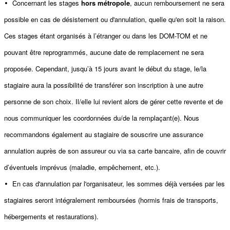
Concernant les stages
hors métropole
, aucun remboursement ne sera
•
possible en cas de désistement ou d'annulation, quelle qu'en soit la raison.
Ces stages étant organisés à l’étranger ou dans les DOM-TOM et ne
pouvant être reprogrammés, aucune date de remplacement ne sera
proposée. Cependant, jusqu’à 15 jours avant le début du stage, le/la
stagiaire aura la possibilité de transférer son inscription à une autre
personne de son choix. Il/elle lui revient alors de gérer cette revente et de
nous communiquer les coordonnées du/de la remplaçant(e). Nous
recommandons également au stagiaire de souscrire une assurance
annulation auprès de son assureur ou via sa carte bancaire, afin de couvrir
d’éventuels imprévus (maladie, empêchement, etc.).
En cas d'annulation par l'organisateur, les sommes déjà versées par les
•
stagiaires seront intégralement remboursées (hormis frais de transports,
hébergements et restaurations).