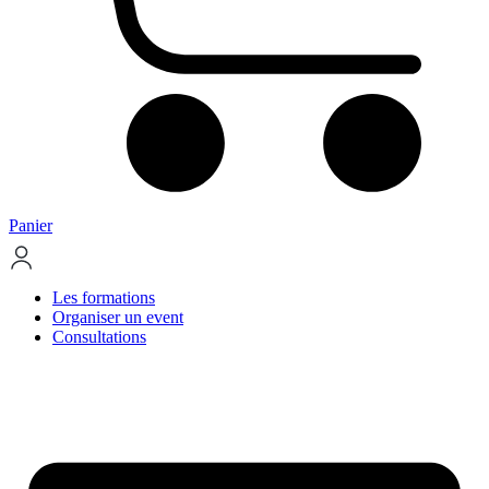
Panier
Les formations
Organiser un event
Consultations