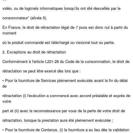
vidéo, ou de logiciels informatiques lorsqu’ils ont été descellés par le
consommateur” (alinéa 5).
En France, le droit de rétractation légal de 7 jours est donc nul à partir du
moment
où le produit commandé est téléchargé ou visionné tout ou partie.
2. Exceptions au droit de rétractation
Conformément à l'article L221-28 du Code de la consommation, le droit de
rétractation ne peut être exercé dès lors que :
• Pour la fourniture de Services pleinement exécutés avant la fin du délai
de
rétractation (i) l'exécution a commencé avec accord préalable et exprès de
votre
part et (ii) avec la reconnaissance par vous de la perte de votre droit de
rétractation, lorsque la prestation aura été pleinement exécutée ;
• Pour la fourniture de Contenus, (i) la fourniture a eu lieu dès la validation