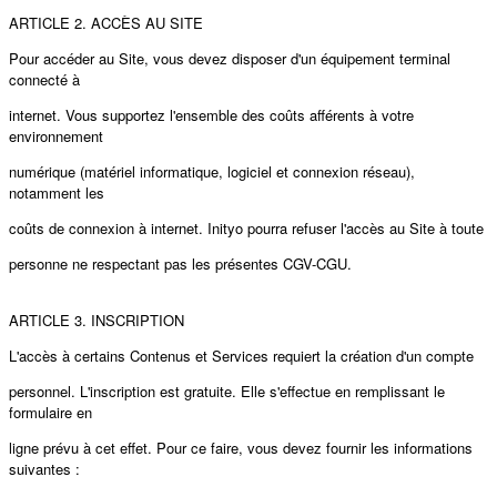
ARTICLE 2. ACCÈS AU SITE
Pour accéder au Site, vous devez disposer d'un équipement terminal
connecté à
internet. Vous supportez l'ensemble des coûts aﬀérents à votre
environnement
numérique (matériel informatique, logiciel et connexion réseau),
notamment les
coûts de connexion à internet. Inityo pourra refuser l'accès au Site à toute
personne ne respectant pas les présentes CGV-CGU.
ARTICLE 3. INSCRIPTION
L'accès à certains Contenus et Services requiert la création d'un compte
personnel. L'inscription est gratuite. Elle s'eﬀectue en remplissant le
formulaire en
ligne prévu à cet eﬀet. Pour ce faire, vous devez fournir les informations
suivantes :