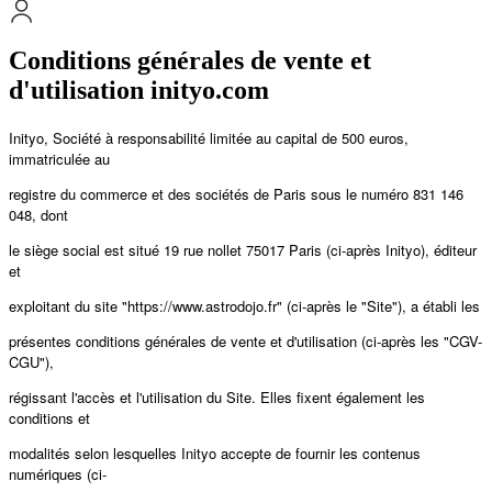
Conditions générales de vente et
d'utilisation inityo.com
Inityo, Société à responsabilité limitée au capital de 500 euros,
immatriculée au
registre du commerce et des sociétés de Paris sous le numéro 831 146
048, dont
le siège social est situé 19 rue nollet 75017 Paris (ci-après Inityo), éditeur
et
exploitant du site "https://www.astrodojo.fr" (ci-après le "Site"), a établi les
présentes conditions générales de vente et d'utilisation (ci-après les "CGV-
CGU"),
régissant l'accès et l'utilisation du Site. Elles fixent également les
conditions et
modalités selon lesquelles Inityo accepte de fournir les contenus
numériques (ci-