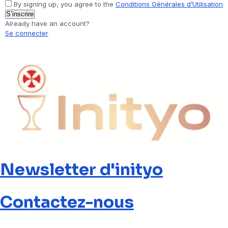
By signing up, you agree to the
Conditions Générales d’Utilisation
S’inscrire
Already have an account?
Se connecter
Newsletter d'inityo
Contactez-nous