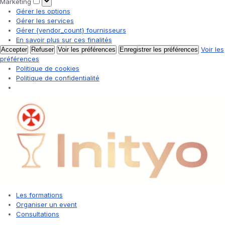
Marketing
Gérer les options
Gérer les services
Gérer {vendor_count} fournisseurs
En savoir plus sur ces finalités
Voir les
Accepter
Refuser
Voir les préférences
Enregistrer les préférences
préférences
Politique de cookies
Politique de confidentialité
Les formations
Organiser un event
Consultations