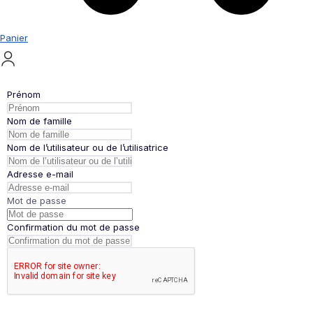
Panier
Prénom
Nom de famille
Nom de l’utilisateur ou de l’utilisatrice
Adresse e-mail
Mot de passe
Confirmation du mot de passe