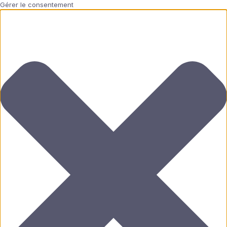
Gérer le consentement