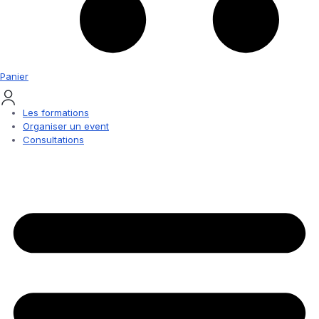
Panier
Les formations
Organiser un event
Consultations