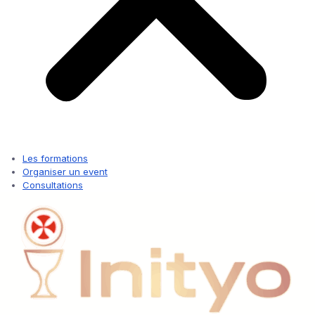
Les formations
Organiser un event
Consultations