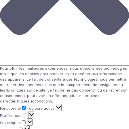
Pour offrir les meilleures expériences, nous utilisons des technologies
telles que les cookies pour stocker et/ou accéder aux informations
des appareils. Le fait de consentir à ces technologies nous permettra
de traiter des données telles que le comportement de navigation ou
les ID uniques sur ce site. Le fait de ne pas consentir ou de retirer son
consentement peut avoir un effet négatif sur certaines
caractéristiques et fonctions.
Fonctionnel
Fonctionnel
Toujours activé
Préférences
Préférences
Statistiques
Statistiques
Marketing