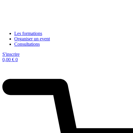
Les formations
Organiser un event
Consultations
S'inscrire
0,00
€
0