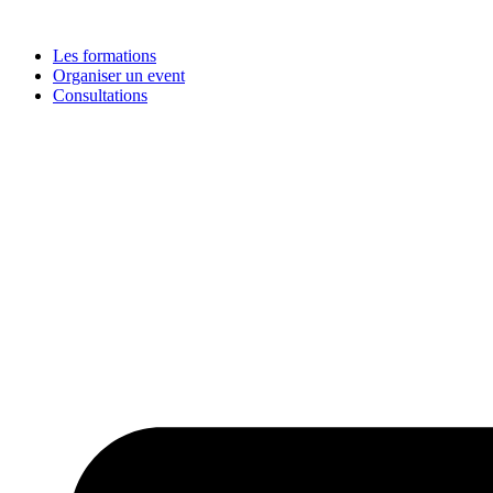
Les formations
Organiser un event
Consultations