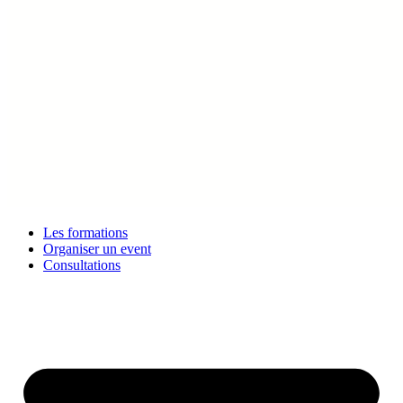
Les formations
Organiser un event
Consultations