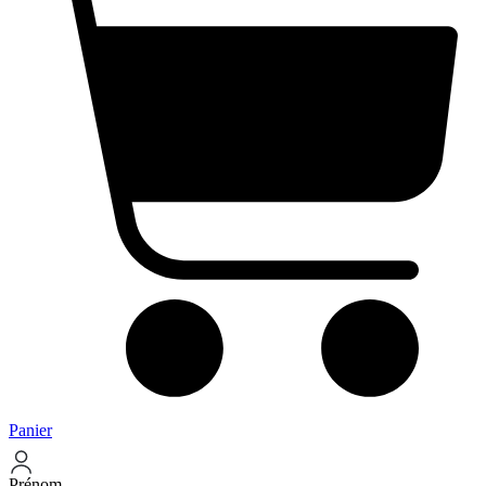
Panier
Prénom