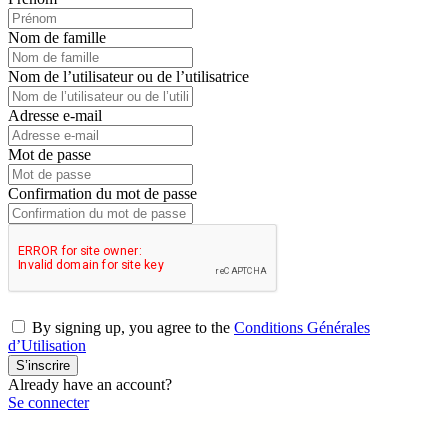
Nom de famille
Nom de l’utilisateur ou de l’utilisatrice
Adresse e-mail
Mot de passe
Confirmation du mot de passe
By signing up, you agree to the
Conditions Générales
d’Utilisation
S’inscrire
Already have an account?
Se connecter