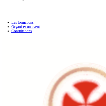
Les formations
Organiser un event
Consultations