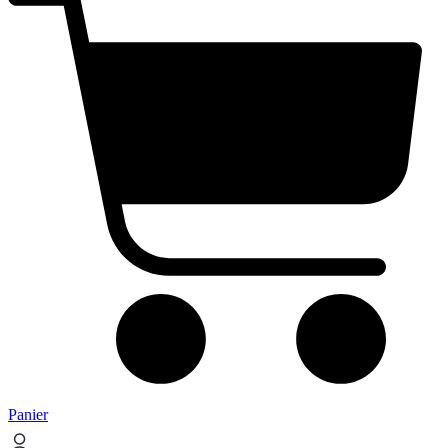
Panier