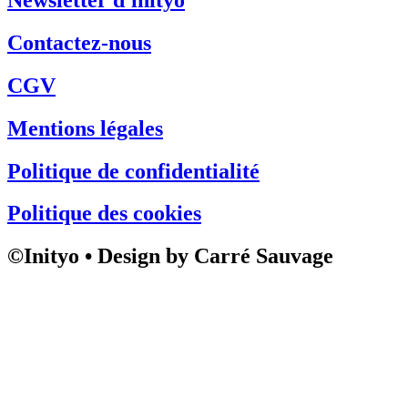
Contactez-nous
CGV
Mentions légales
Politique de confidentialité
Politique des cookies
©Inityo • Design by Carré Sauvage