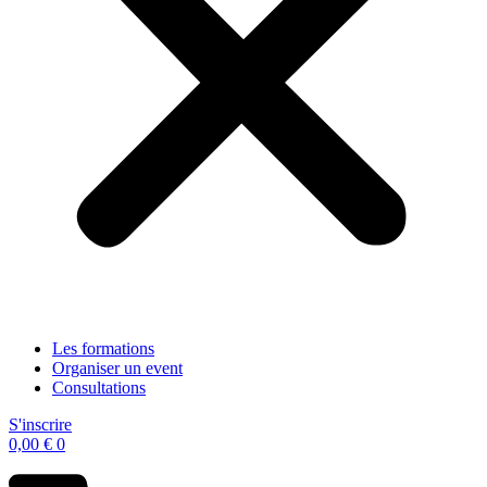
Les formations
Organiser un event
Consultations
S'inscrire
0,00
€
0